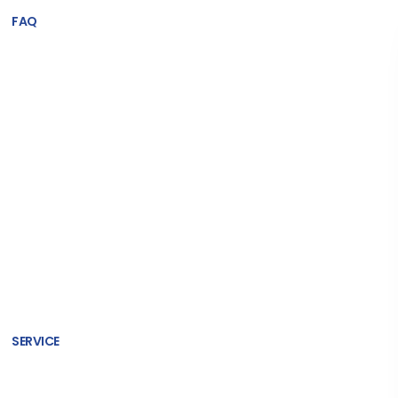
FAQ
SERVICE