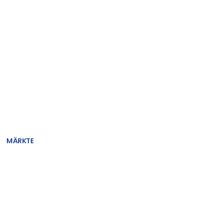
MÄRKTE