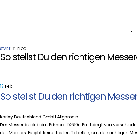
START
BLOG
So stellst Du den richtigen Messe
13
Feb
So stellst Du den richtigen Messe
Karley Deutschland GmbH
Allgemein
Der Messerdruck beim Primera LX610e Pro hängt von verschiede
des Messers. Es gibt keine festen Tabellen, um den richtigen M