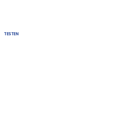
TESTEN